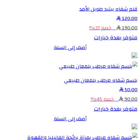
قلم شفاه ببتيد طويل الأمد
120.00
190.00
خصم 37%
متوفر بعدة خيارات
أضف إلى السلة
بلسم شفاه مرطب بلمعان طبيعي
50.00
90.00
خصم 45%
متوفر بعدة خيارات
أضف إلى السلة