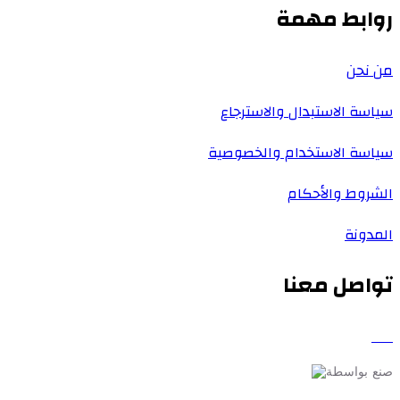
روابط مهمة
من نحن
سياسة الاستبدال والاسترجاع
سياسة الاستخدام والخصوصية
الشروط والأحكام
المدونة
تواصل معنا
صنع بواسطة