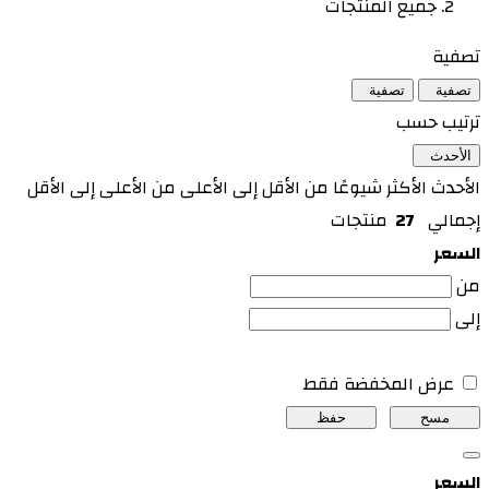
جميع المنتجات
تصفية
تصفية
تصفية
ترتيب حسب
الأحدث
الأحدث
الأكثر شيوعًا
من الأقل إلى الأعلى
من الأعلى إلى الأقل
إجمالي
27
منتجات
السعر
من
إلى
عرض المخفضة فقط
مسح
حفظ
السعر