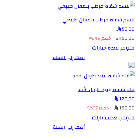
بلسم شفاه مرطب بلمعان طبيعي
50.00
90.00
خصم 45%
متوفر بعدة خيارات
أضف إلى السلة
قلم شفاه ببتيد طويل الأمد
120.00
190.00
خصم 37%
متوفر بعدة خيارات
أضف إلى السلة