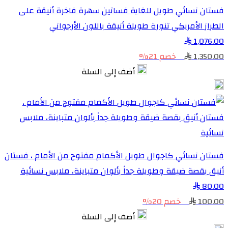
فستان نسائي طويل للغاية فساتين سهرة فاخرة أنيقة على
الطراز الأمريكي تنورة طويلة أنيقة باللون الأرجواني
1,076.00
1,350.00
خصم 21%
أضف إلى السلة
فستان نسائي كاجوال طويل الأكمام مفتوح من الأمام ، فستان
أنيق بقصة ضيقة وطويلة جداً بألوان متباينة، ملابس نسائية
80.00
100.00
خصم 20%
أضف إلى السلة