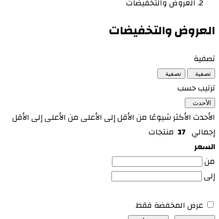
العروض والتخفيضات
العروض والتخفيضات
تصفية
تصفية
تصفية
ترتيب حسب
الأحدث
الأحدث
الأكثر شيوعًا
من الأقل إلى الأعلى
من الأعلى إلى الأقل
إجمالي
17
منتجات
السعر
من
إلى
عرض المخفضة فقط