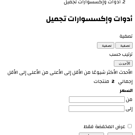
أدوات وإكسسوارات تجميل
أدوات وإكسسوارات تجميل
تصفية
تصفية
تصفية
ترتيب حسب
الأحدث
الأحدث
الأكثر شيوعًا
من الأقل إلى الأعلى
من الأعلى إلى الأقل
إجمالي
2
منتجات
السعر
من
إلى
عرض المخفضة فقط