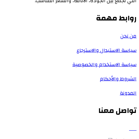
التي تجمع بين الجودة، الأناقة، والسعر المناسب.
روابط مهمة
من نحن
سياسة الاستبدال والاسترجاع
سياسة الاستخدام والخصوصية
الشروط والأحكام
المدونة
تواصل معنا