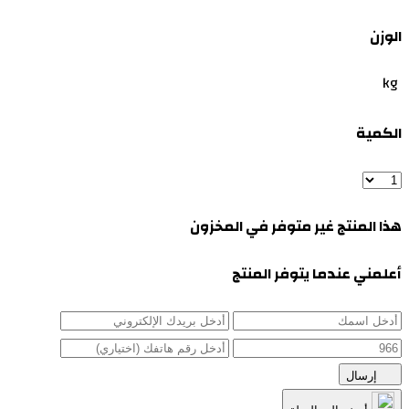
الوزن
kg
الكمية
هذا المنتج غير متوفر في المخزون
أعلمني عندما يتوفر المنتج
إرسال