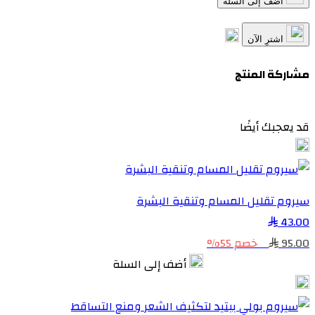
أضف إلى السلة
اشترِ الآن
مشاركة المنتج
قد يعجبك أيضًا
سيروم تقليل المسام وتنقية البشرة
43.00
95.00
خصم 55%
أضف إلى السلة