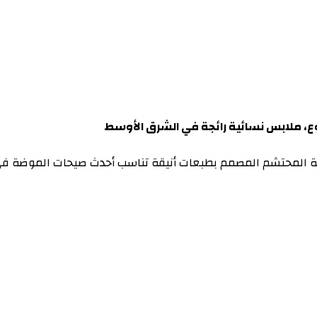
ع، ملابس نسائية رائجة في الشرق الأوسط
اية المحتشم المصمم بطبعات أنيقة تناسب أحدث صيحات الموضة في 