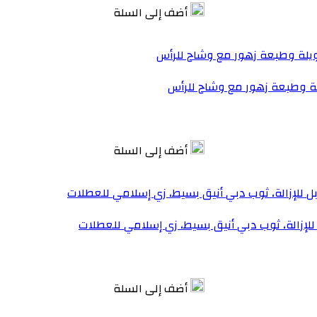
أضف إلى السلة
لة وطبعة زهور مع وشاح للرأس
أضف إلى السلة
إزالة، ثوب دبي أنيق بسيط، زي إسلامي للعطلات
أضف إلى السلة