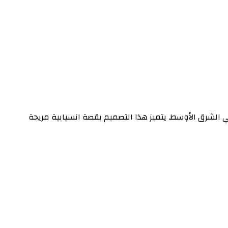
الشرق الأوسط. يتميز هذا التصميم بقصة انسيابية مريحة