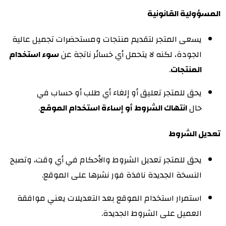
المسؤولية القانونية
يسعى المتجر لتقديم منتجات ومستحضرات تجميل عالية
الجودة، لكنه لا يتحمل أي خسائر ناتجة عن
سوء استخدام
المنتجات
.
يحق للمتجر تعليق أو إلغاء أي طلب أو حساب في
حال
انتهاك الشروط أو إساءة استخدام الموقع
.
تعديل الشروط
يحق للمتجر تعديل الشروط والأحكام في أي وقت، وتصبح
النسخة الجديدة نافذة فور نشرها على الموقع.
استمرار استخدام الموقع بعد التعديلات يعني موافقة
العميل على الشروط الجديدة.