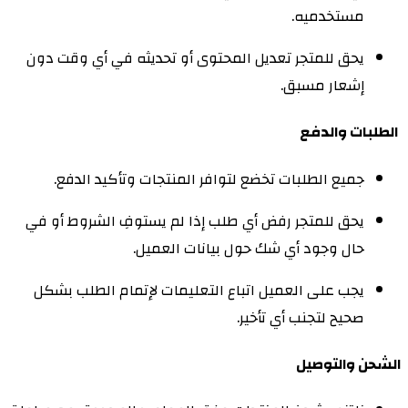
مستخدميه.
يحق للمتجر تعديل المحتوى أو تحديثه في أي وقت دون
إشعار مسبق.
الطلبات والدفع
جميع الطلبات تخضع لتوافر المنتجات وتأكيد الدفع.
يحق للمتجر رفض أي طلب إذا لم يستوفِ الشروط أو في
حال وجود أي شك حول بيانات العميل.
يجب على العميل اتباع التعليمات لإتمام الطلب بشكل
صحيح لتجنب أي تأخير.
الشحن والتوصيل