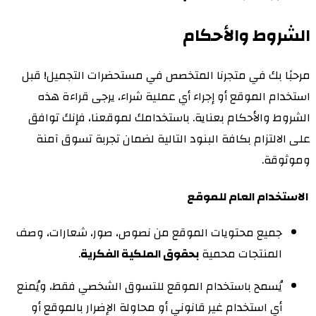
الشروط والأحكام
مرحبًا بك في متجرنا المتخصص في مستحضرات التجميل! قبل
استخدام الموقع أو إجراء أي عملية شراء، يرجى قراءة هذه
الشروط والأحكام بعناية. باستخدامك لموقعنا، فإنك توافق
على الالتزام بكافة البنود التالية لضمان تجربة تسوق آمنة
وموثوقة.
الاستخدام العام للموقع
جميع محتويات الموقع من نصوص، صور، شعارات، وصف
المنتجات محمية
بحقوق الملكية الفكرية
.
يُسمح باستخدام الموقع للتسوق الشخصي فقط، ويُمنع
أي استخدام غير قانوني أو محاولة الإضرار بالموقع أو