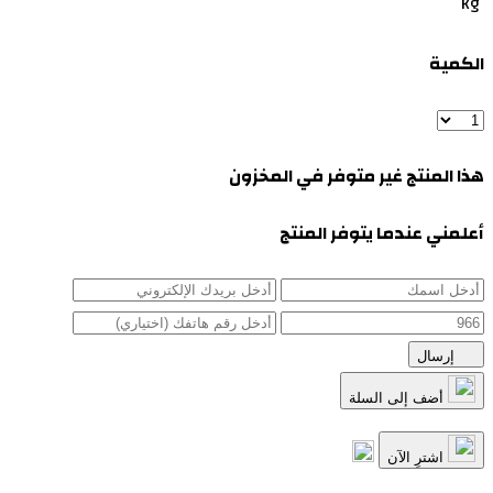
kg
الكمية
هذا المنتج غير متوفر في المخزون
أعلمني عندما يتوفر المنتج
إرسال
أضف إلى السلة
اشترِ الآن