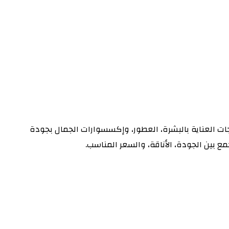
جات العناية بالبشرة، العطور، وإكسسوارات الجمال بجودة
ع بين الجودة، الأناقة، والسعر المناسب.