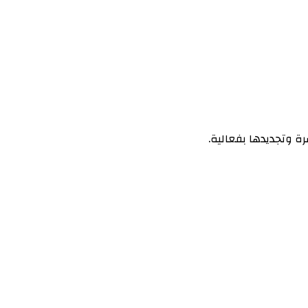
ة وتجديدها بفعالية.