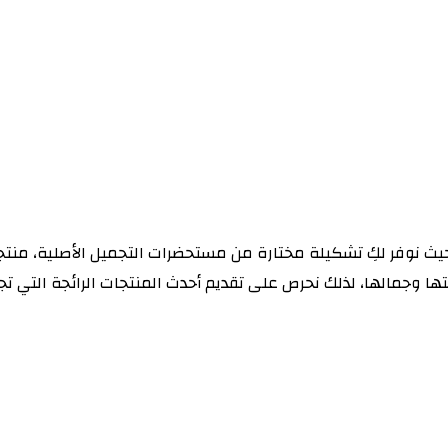
 حيث نوفر لكِ تشكيلة مختارة من مستحضرات التجميل الأصلية، منت
ا وجمالها، لذلك نحرص على تقديم أحدث المنتجات الرائجة التي تجم